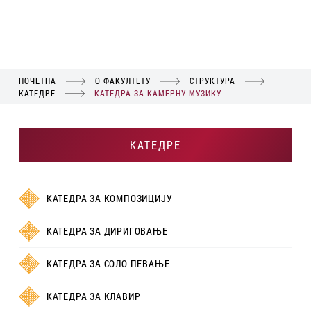
ПОЧЕТНА
О ФАКУЛТЕТУ
СТРУКТУРА
КАТЕДРЕ
КАТЕДРА ЗА КАМЕРНУ МУЗИКУ
КАТЕДРЕ
КАТЕДРА ЗА КОМПОЗИЦИЈУ
КАТЕДРА ЗА ДИРИГОВАЊЕ
КАТЕДРА ЗА СОЛО ПЕВАЊЕ
КАТЕДРА ЗА КЛАВИР