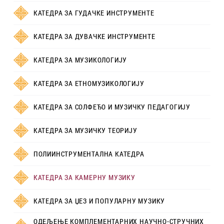
КАТЕДРА ЗА ГУДАЧКЕ ИНСТРУМЕНТЕ
КАТЕДРА ЗА ДУВАЧКЕ ИНСТРУМЕНТЕ
КАТЕДРА ЗА МУЗИКОЛОГИЈУ
КАТЕДРА ЗА ЕТНОМУЗИКОЛОГИЈУ
КАТЕДРА ЗА СОЛФЕЂО И МУЗИЧКУ ПЕДАГОГИЈУ
КАТЕДРА ЗА МУЗИЧКУ ТЕОРИЈУ
ПОЛИИНСТРУМЕНТАЛНА КАТЕДРА
КАТЕДРА ЗА КАМЕРНУ МУЗИКУ
КАТЕДРА ЗА ЏЕЗ И ПОПУЛАРНУ МУЗИКУ
ОДЕЉЕЊЕ КОМПЛЕМЕНТАРНИХ НАУЧНО-СТРУЧНИХ