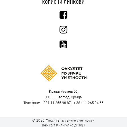
КОРИСНИ ЛИНКОВИ
Краља Милана 50,
11000 Београд, Србија
Телефони: + 381 11 265 98 87 | + 381 11 265 94 66
© 2026
Факултет музичке уметности
Веб сајт
Килмулис дизајн