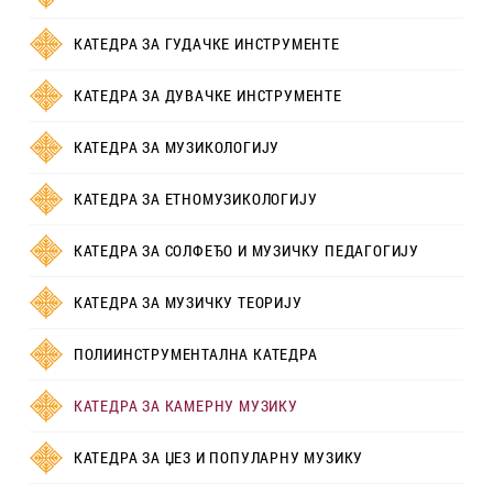
КАТЕДРА ЗА ГУДАЧКЕ ИНСТРУМЕНТЕ
КАТЕДРА ЗА ДУВАЧКЕ ИНСТРУМЕНТЕ
КАТЕДРА ЗА МУЗИКОЛОГИЈУ
КАТЕДРА ЗА ЕТНОМУЗИКОЛОГИЈУ
КАТЕДРА ЗА СОЛФЕЂО И МУЗИЧКУ ПЕДАГОГИЈУ
КАТЕДРА ЗА МУЗИЧКУ ТЕОРИЈУ
ПОЛИИНСТРУМЕНТАЛНА КАТЕДРА
КАТЕДРА ЗА КАМЕРНУ МУЗИКУ
КАТЕДРА ЗА ЏЕЗ И ПОПУЛАРНУ МУЗИКУ