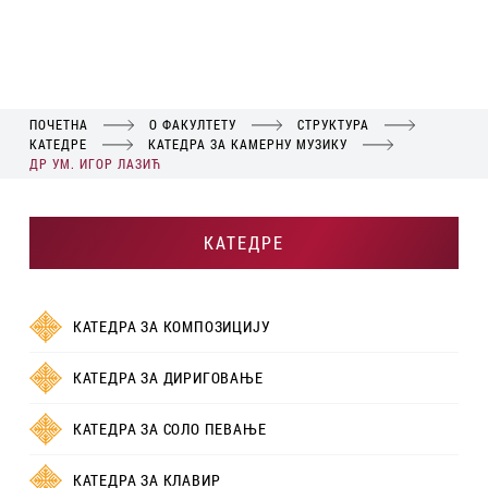
ПОЧЕТНА
О ФАКУЛТЕТУ
СТРУКТУРА
КАТЕДРЕ
КАТЕДРА ЗА КАМЕРНУ МУЗИКУ
ДР УМ. ИГОР ЛАЗИЋ
КАТЕДРЕ
КАТЕДРА ЗА КОМПОЗИЦИЈУ
КАТЕДРА ЗА ДИРИГОВАЊЕ
КАТЕДРА ЗА СОЛО ПЕВАЊЕ
КАТЕДРА ЗА КЛАВИР