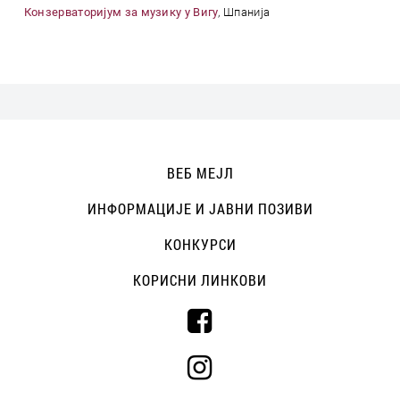
Конзерваторијум за музику у Вигу
, Шпанија
ВЕБ МЕЈЛ
ИНФОРМАЦИЈЕ И ЈАВНИ ПОЗИВИ
КОНКУРСИ
КОРИСНИ ЛИНКОВИ