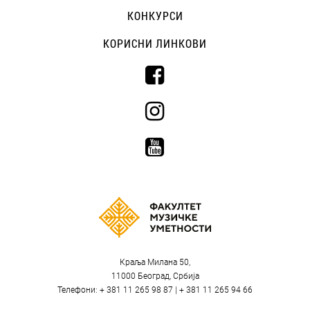
КОНКУРСИ
КОРИСНИ ЛИНКОВИ
Краља Милана 50,
11000 Београд, Србија
Телефони: + 381 11 265 98 87 | + 381 11 265 94 66