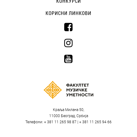
КОНКУРСИ
КОРИСНИ ЛИНКОВИ
Краља Милана 50,
11000 Београд, Србија
Телефони: + 381 11 265 98 87 | + 381 11 265 94 66