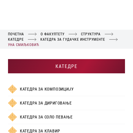
ПОЧЕТНА
О ФАКУЛТЕТУ
СТРУКТУРА
КАТЕДРЕ
КАТЕДРА ЗА ГУДАЧКЕ ИНСТРУМЕНТЕ
УНА СМИЉКОВИЋ
КАТЕДРЕ
КАТЕДРА ЗА КОМПОЗИЦИЈУ
КАТЕДРА ЗА ДИРИГОВАЊЕ
КАТЕДРА ЗА СОЛО ПЕВАЊЕ
КАТЕДРА ЗА КЛАВИР