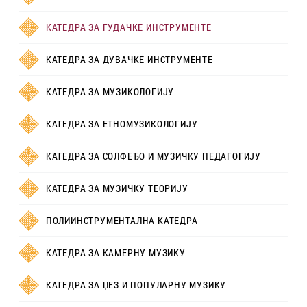
КАТЕДРА ЗА ГУДАЧКЕ ИНСТРУМЕНТЕ
КАТЕДРА ЗА ДУВАЧКЕ ИНСТРУМЕНТЕ
КАТЕДРА ЗА МУЗИКОЛОГИЈУ
КАТЕДРА ЗА ЕТНОМУЗИКОЛОГИЈУ
КАТЕДРА ЗА СОЛФЕЂО И МУЗИЧКУ ПЕДАГОГИЈУ
КАТЕДРА ЗА МУЗИЧКУ ТЕОРИЈУ
ПОЛИИНСТРУМЕНТАЛНА КАТЕДРА
КАТЕДРА ЗА КАМЕРНУ МУЗИКУ
КАТЕДРА ЗА ЏЕЗ И ПОПУЛАРНУ МУЗИКУ