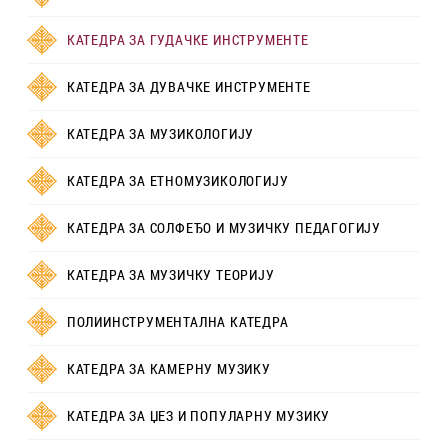
КАТЕДРА ЗА ГУДАЧКЕ ИНСТРУМЕНТЕ
КАТЕДРА ЗА ДУВАЧКЕ ИНСТРУМЕНТЕ
КАТЕДРА ЗА МУЗИКОЛОГИЈУ
КАТЕДРА ЗА ЕТНОМУЗИКОЛОГИЈУ
КАТЕДРА ЗА СОЛФЕЂО И МУЗИЧКУ ПЕДАГОГИЈУ
КАТЕДРА ЗА МУЗИЧКУ ТЕОРИЈУ
ПОЛИИНСТРУМЕНТАЛНА КАТЕДРА
КАТЕДРА ЗА КАМЕРНУ МУЗИКУ
КАТЕДРА ЗА ЏЕЗ И ПОПУЛАРНУ МУЗИКУ