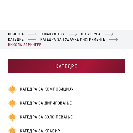
ПОЧЕТНА
О ФАКУЛТЕТУ
СТРУКТУРА
КАТЕДРЕ
КАТЕДРА ЗА ГУДАЧКЕ ИНСТРУМЕНТЕ
НИКОЛА ЗАРИНГЕР
КАТЕДРЕ
КАТЕДРА ЗА КОМПОЗИЦИЈУ
КАТЕДРА ЗА ДИРИГОВАЊЕ
КАТЕДРА ЗА СОЛО ПЕВАЊЕ
КАТЕДРА ЗА КЛАВИР