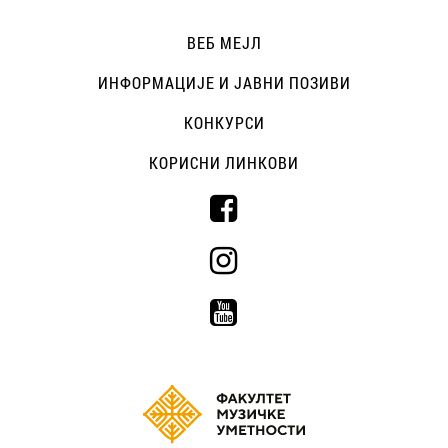
ВЕБ МЕЈЛ
ИНФОРМАЦИЈЕ И ЈАВНИ ПОЗИВИ
КОНКУРСИ
КОРИСНИ ЛИНКОВИ