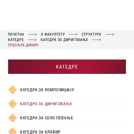
ПОЧЕТНА
О ФАКУЛТЕТУ
СТРУКТУРА
КАТЕДРЕ
КАТЕДРА ЗА ДИРИГОВАЊЕ
СРБОЉУБ ДИНИЋ
КАТЕДРЕ
КАТЕДРА ЗА КОМПОЗИЦИЈУ
КАТЕДРА ЗА ДИРИГОВАЊЕ
КАТЕДРА ЗА СОЛО ПЕВАЊЕ
КАТЕДРА ЗА КЛАВИР