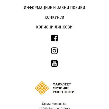
ИНФОРМАЦИЈЕ И ЈАВНИ ПОЗИВИ
КОНКУРСИ
КОРИСНИ ЛИНКОВИ
Краља Милана 50,
11000 Београд, Србија