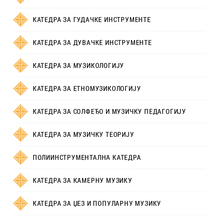
КАТЕДРА ЗА ГУДАЧКЕ ИНСТРУМЕНТЕ
КАТЕДРА ЗА ДУВАЧКЕ ИНСТРУМЕНТЕ
КАТЕДРА ЗА МУЗИКОЛОГИЈУ
КАТЕДРА ЗА ЕТНОМУЗИКОЛОГИЈУ
КАТЕДРА ЗА СОЛФЕЂО И МУЗИЧКУ ПЕДАГОГИЈУ
КАТЕДРА ЗА МУЗИЧКУ ТЕОРИЈУ
ПОЛИИНСТРУМЕНТАЛНА КАТЕДРА
КАТЕДРА ЗА КАМЕРНУ МУЗИКУ
КАТЕДРА ЗА ЏЕЗ И ПОПУЛАРНУ МУЗИКУ