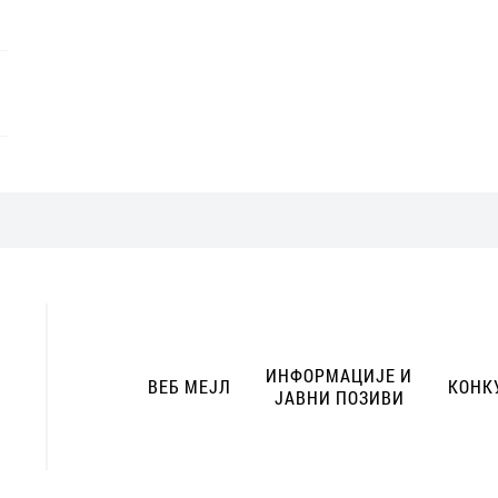
ИНФОРМАЦИЈЕ И
ВЕБ МЕЈЛ
КОНК
ЈАВНИ ПОЗИВИ