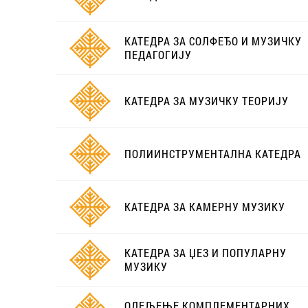
КАТЕДРА ЗА СОЛФЕЂО И МУЗИЧКУ
ПЕДАГОГИЈУ
КАТЕДРА ЗА МУЗИЧКУ ТЕОРИЈУ
ПОЛИИНСТРУМЕНТАЛНА КАТЕДРА
КАТЕДРА ЗА КАМЕРНУ МУЗИКУ
КАТЕДРА ЗА ЏЕЗ И ПОПУЛАРНУ
МУЗИКУ
ОДЕЉЕЊЕ КОМПЛЕМЕНТАРНИХ