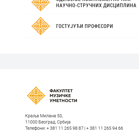
НАУЧНО-СТРУЧНИХ ДИСЦИПЛИНА
ГОСТУЈУЋИ ПРОФЕСОРИ
Краља Милана 50,
11000 Београд, Србија
Телефони: + 381 11 265 98 87 | + 381 11 265 94 66