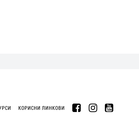
УРСИ
КОРИСНИ ЛИНКОВИ