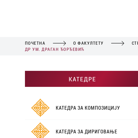
ПОЧЕТНА
О ФАКУЛТЕТУ
СТ
ДР УМ. ДРАГАН ЂОРЂЕВИЋ
КАТЕДРЕ
КАТЕДРА ЗА КОМПОЗИЦИЈУ
КАТЕДРА ЗА ДИРИГОВАЊЕ