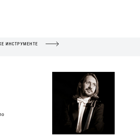
КЕ ИНСТРУМЕНТЕ
ло