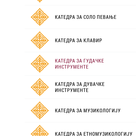
КАТЕДРА ЗА СОЛО ПЕВАЊЕ
КАТЕДРА ЗА КЛАВИР
КАТЕДРА ЗА ГУДАЧКЕ
ИНСТРУМЕНТЕ
КАТЕДРА ЗА ДУВАЧКЕ
ИНСТРУМЕНТЕ
КАТЕДРА ЗА МУЗИКОЛОГИЈУ
КАТЕДРА ЗА ЕТНОМУЗИКОЛОГИЈУ