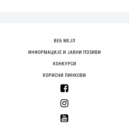
ВЕБ МЕЈЛ
ИНФОРМАЦИЈЕ И ЈАВНИ ПОЗИВИ
КОНКУРСИ
КОРИСНИ ЛИНКОВИ