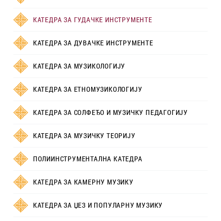
КАТЕДРА ЗА ГУДАЧКЕ ИНСТРУМЕНТЕ
КАТЕДРА ЗА ДУВАЧКЕ ИНСТРУМЕНТЕ
КАТЕДРА ЗА МУЗИКОЛОГИЈУ
КАТЕДРА ЗА ЕТНОМУЗИКОЛОГИЈУ
КАТЕДРА ЗА СОЛФЕЂО И МУЗИЧКУ ПЕДАГОГИЈУ
КАТЕДРА ЗА МУЗИЧКУ ТЕОРИЈУ
ПОЛИИНСТРУМЕНТАЛНА КАТЕДРА
КАТЕДРА ЗА КАМЕРНУ МУЗИКУ
КАТЕДРА ЗА ЏЕЗ И ПОПУЛАРНУ МУЗИКУ