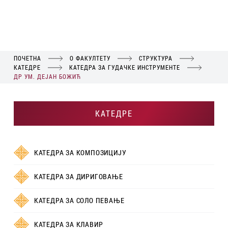
ПОЧЕТНА
О ФАКУЛТЕТУ
СТРУКТУРА
КАТЕДРЕ
КАТЕДРА ЗА ГУДАЧКЕ ИНСТРУМЕНТЕ
ДР УМ. ДЕЈАН БОЖИЋ
КАТЕДРЕ
КАТЕДРА ЗА КОМПОЗИЦИЈУ
КАТЕДРА ЗА ДИРИГОВАЊЕ
КАТЕДРА ЗА СОЛО ПЕВАЊЕ
КАТЕДРА ЗА КЛАВИР