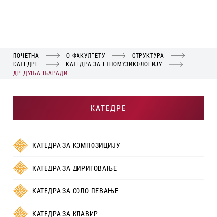
ПОЧЕТНА
О ФАКУЛТЕТУ
СТРУКТУРА
КАТЕДРЕ
КАТЕДРА ЗА ЕТНОМУЗИКОЛОГИЈУ
ДР ДУЊА ЊАРАДИ
КАТЕДРЕ
КАТЕДРА ЗА КОМПОЗИЦИЈУ
КАТЕДРА ЗА ДИРИГОВАЊЕ
КАТЕДРА ЗА СОЛО ПЕВАЊЕ
КАТЕДРА ЗА КЛАВИР