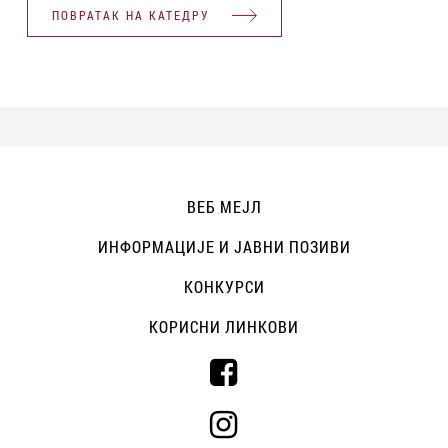
ПОВРАТАК НА КАТЕДРУ
ВЕБ МЕЈЛ
ИНФОРМАЦИЈЕ И ЈАВНИ ПОЗИВИ
КОНКУРСИ
КОРИСНИ ЛИНКОВИ