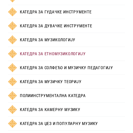
КАТЕДРА ЗА ГУДАЧКЕ ИНСТРУМЕНТЕ
КАТЕДРА ЗА ДУВАЧКЕ ИНСТРУМЕНТЕ
КАТЕДРА ЗА МУЗИКОЛОГИЈУ
КАТЕДРА ЗА ЕТНОМУЗИКОЛОГИЈУ
КАТЕДРА ЗА СОЛФЕЂО И МУЗИЧКУ ПЕДАГОГИЈУ
КАТЕДРА ЗА МУЗИЧКУ ТЕОРИЈУ
ПОЛИИНСТРУМЕНТАЛНА КАТЕДРА
КАТЕДРА ЗА КАМЕРНУ МУЗИКУ
КАТЕДРА ЗА ЏЕЗ И ПОПУЛАРНУ МУЗИКУ