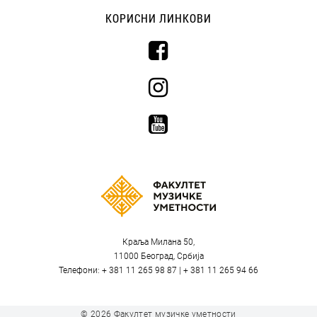
КОРИСНИ ЛИНКОВИ
Краља Милана 50,
11000 Београд, Србија
Телефони: + 381 11 265 98 87 | + 381 11 265 94 66
© 2026
Факултет музичке уметности