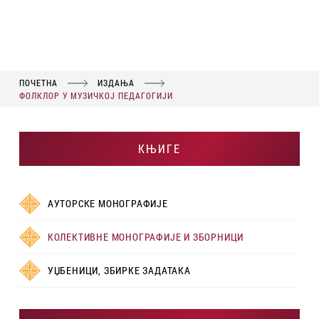
ПОЧЕТНА
ИЗДАЊА
ФОЛКЛОР У МУЗИЧКОЈ ПЕДАГОГИЈИ
КЊИГЕ
АУТОРСКЕ МОНОГРАФИЈЕ
КОЛЕКТИВНЕ МОНОГРАФИЈЕ И ЗБОРНИЦИ
УЏБЕНИЦИ, ЗБИРКЕ ЗАДАТАКА