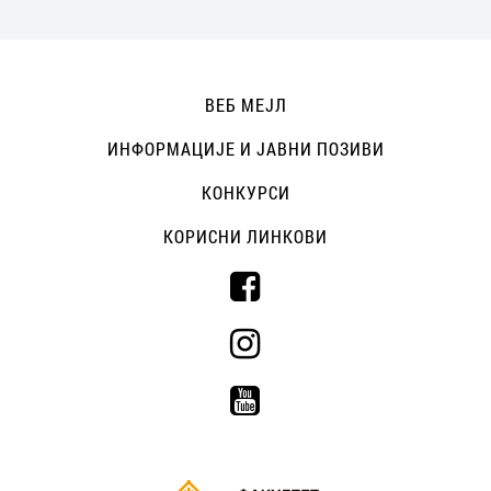
ВЕБ МЕЈЛ
ИНФОРМАЦИЈЕ И ЈАВНИ ПОЗИВИ
КОНКУРСИ
КОРИСНИ ЛИНКОВИ