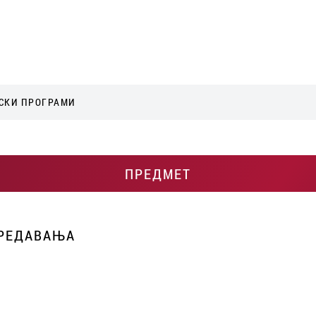
СКИ ПРОГРАМИ
ПРЕДМЕТ
ПРЕДАВАЊА