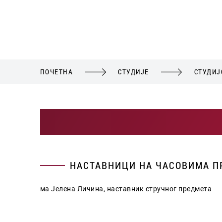
ПОЧЕТНА
СТУДИЈЕ
СТУДИЈ
НАСТАВНИЦИ НА ЧАСОВИМА 
ма Јелена Личина, наставник стручног предмета