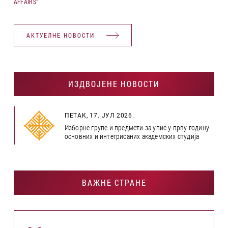
AFFAIRS”
АКТУЕЛНЕ НОВОСТИ
ИЗДВОЈЕНЕ НОВОСТИ
ПЕТАК, 17. ЈУЛ 2026.
Изборне групе и предмети за упис у прву годину
основних и интегрисаних академских студија
ВАЖНЕ СТРАНЕ