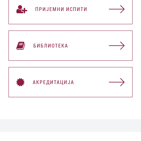
ПРИЈЕМНИ ИСПИТИ
БИБЛИОТЕКА
АКРЕДИТАЦИЈА