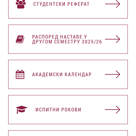
СТУДЕНТСКИ РЕФЕРАТ
РАСПОРЕД НАСТАВЕ У
ДРУГОМ СЕМЕСТРУ 2025/26
АКАДЕМСКИ КАЛЕНДАР
ИСПИТНИ РОКОВИ