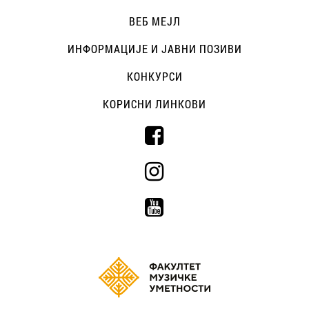
ВЕБ МЕЈЛ
ИНФОРМАЦИЈЕ И ЈАВНИ ПОЗИВИ
КОНКУРСИ
КОРИСНИ ЛИНКОВИ