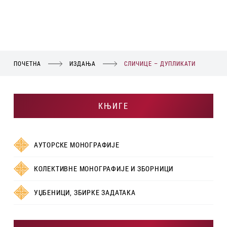
ПОЧЕТНА
ИЗДАЊА
СЛИЧИЦЕ – ДУПЛИКАТИ
КЊИГЕ
АУТОРСКЕ МОНОГРАФИЈЕ
КОЛЕКТИВНЕ МОНОГРАФИЈЕ И ЗБОРНИЦИ
УЏБЕНИЦИ, ЗБИРКЕ ЗАДАТАКА