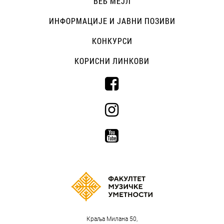
ВЕБ МЕЈЛ
ИНФОРМАЦИЈЕ И ЈАВНИ ПОЗИВИ
КОНКУРСИ
КОРИСНИ ЛИНКОВИ
Краља Милана 50,