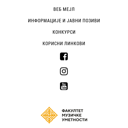
ВЕБ МЕЈЛ
ИНФОРМАЦИЈЕ И ЈАВНИ ПОЗИВИ
КОНКУРСИ
КОРИСНИ ЛИНКОВИ