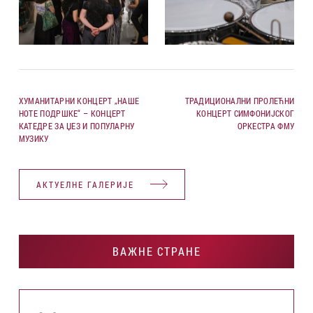
ХУМАНИТАРНИ КОНЦЕРТ „НАШЕ
ТРАДИЦИОНАЛНИ ПРОЛЕЋНИ
НОТЕ ПОДРШКЕ“ – КОНЦЕРТ
КОНЦЕРТ СИМФОНИЈСКОГ
КАТЕДРЕ ЗА ЏЕЗ И ПОПУЛАРНУ
ОРКЕСТРА ФМУ
МУЗИКУ
АКТУЕЛНЕ ГАЛЕРИЈЕ
ВАЖНЕ СТРАНЕ