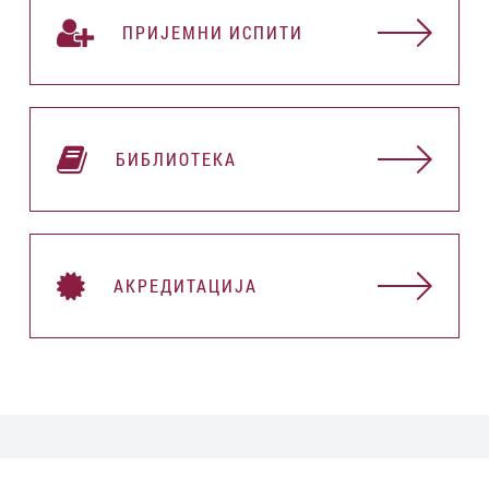
ПРИЈЕМНИ ИСПИТИ
БИБЛИОТЕКА
АКРЕДИТАЦИЈА