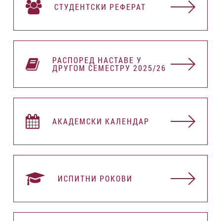
СТУДЕНТСКИ РЕФЕРАТ
РАСПОРЕД НАСТАВЕ У
ДРУГОМ СЕМЕСТРУ 2025/26
АКАДЕМСКИ КАЛЕНДАР
ИСПИТНИ РОКОВИ