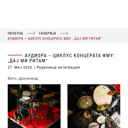
ПОЧЕТНА
ГАЛЕРИЈА
АУДИОРА – ЦИКЛУС КОНЦЕРАТА ФМУ: „ДАЈ МИ РИТАМ“
АУДИОРА – ЦИКЛУС КОНЦЕРАТА ФМУ:
„ДАЈ МИ РИТАМ“
27. МАЈ 2026.
| Радионица интеграције
Фото: Дизниленд