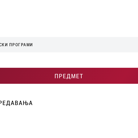
СКИ ПРОГРАМИ
ПРЕДМЕТ
ПРЕДАВАЊА