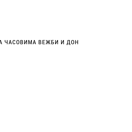
А ЧАСОВИМА ВЕЖБИ И ДОН