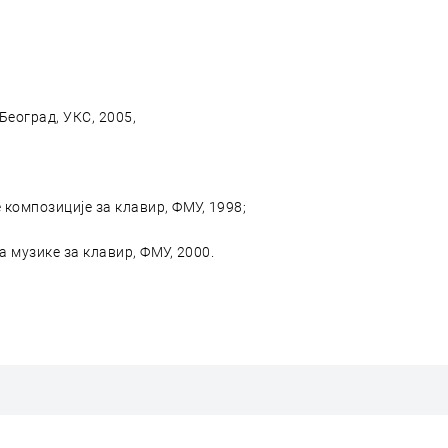
Београд, УКС, 2005,
композиције за клавир, ФМУ, 1998;
 музике за клавир, ФМУ, 2000.