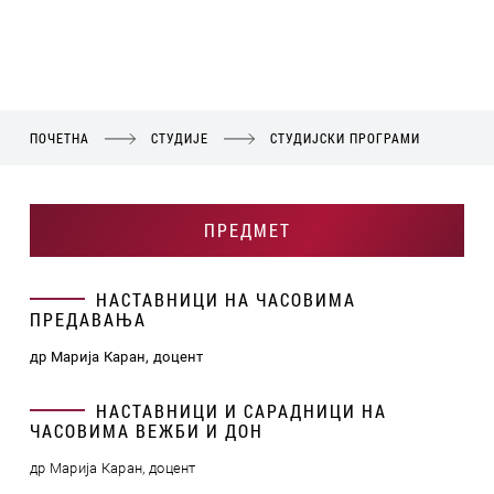
ПОЧЕТНА
СТУДИЈЕ
СТУДИЈСКИ ПРОГРАМИ
ПРЕДМЕТ
НАСТАВНИЦИ НА ЧАСОВИМА
ПРЕДАВАЊА
др Марија Каран, доцент
НАСТАВНИЦИ И САРАДНИЦИ НА
ЧАСОВИМА ВЕЖБИ И ДОН
др Марија Каран, доцент