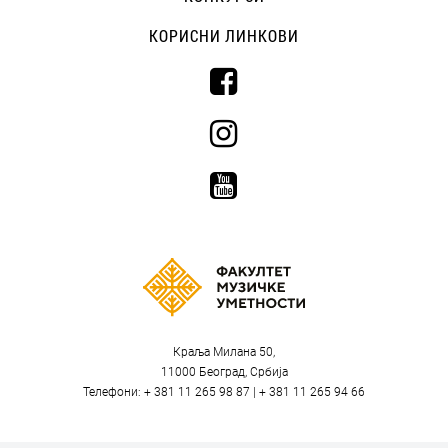
КОРИСНИ ЛИНКОВИ
Краља Милана 50,
11000 Београд, Србија
Телефони: + 381 11 265 98 87 | + 381 11 265 94 66