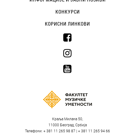
КОНКУРСИ
КОРИСНИ ЛИНКОВИ
Краља Милана 50,
11000 Београд, Србија
Телефони: + 381 11 265 98 87 | + 381 11 265 94 66