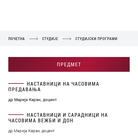
ПОЧЕТНА
СТУДИЈЕ
СТУДИЈСКИ ПРОГРАМИ
ПРЕДМЕТ
НАСТАВНИЦИ НА ЧАСОВИМА
ПРЕДАВАЊА
др Марија Каран, доцент
НАСТАВНИЦИ И САРАДНИЦИ НА
ЧАСОВИМА ВЕЖБИ И ДОН
др Марија Каран, доцент