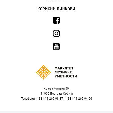
КОРИСНИ ЛИНКОВИ
Краља Милана 50,
11000 Београд, Србија
Телефони: + 381 11 265 98 87 | + 381 11 265 94 66