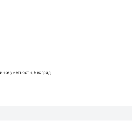
зичке уметности, Београд