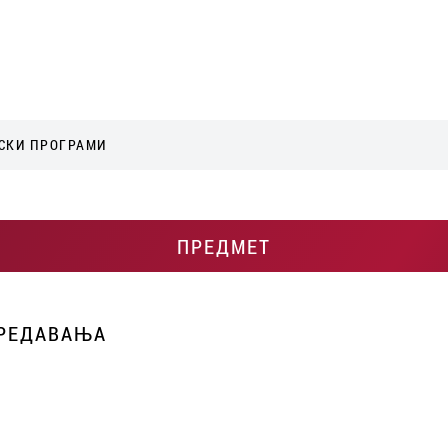
СКИ ПРОГРАМИ
ПРЕДМЕТ
ПРЕДАВАЊА