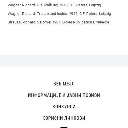
Wagner, Richard; Die Walküre; 1910; C.F. Peters, Leipzig
Wagner, Richard; Tristan und Isolde; 1912; C.F. Peters, Leipzig
Strauss, Richard; Salome; 1981; Dover Publications, Mineola
ВЕБ МЕЈЛ
ИНФОРМАЦИЈЕ И ЈАВНИ ПОЗИВИ
КОНКУРСИ
КОРИСНИ ЛИНКОВИ