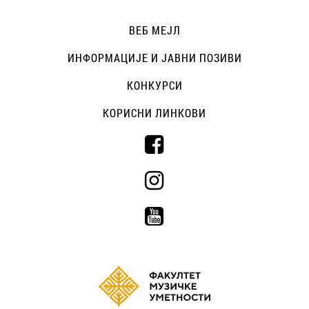
ВЕБ МЕЈЛ
ИНФОРМАЦИЈЕ И ЈАВНИ ПОЗИВИ
КОНКУРСИ
КОРИСНИ ЛИНКОВИ