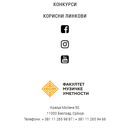
КОНКУРСИ
КОРИСНИ ЛИНКОВИ
Краља Милана 50,
11000 Београд, Србија
Телефони: + 381 11 265 98 87 | + 381 11 265 94 66