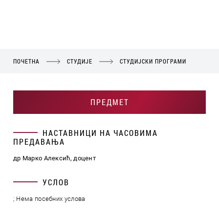
ПОЧЕТНА
СТУДИЈЕ
СТУДИЈСКИ ПРОГРАМИ
ПРЕДМЕТ
НАСТАВНИЦИ НА ЧАСОВИМА
ПРЕДАВАЊА
др Марко Алексић, доцент
УСЛОВ
; Нема посебних услова