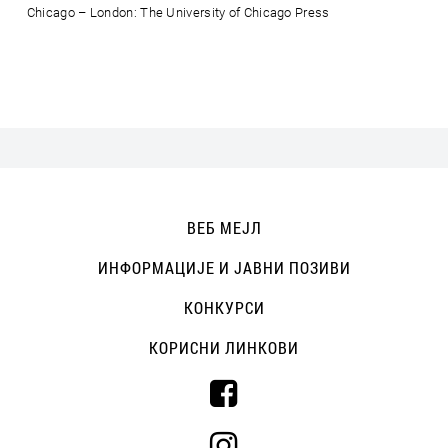
Chicago – London: The University of Chicago Press
ВЕБ МЕЈЛ
ИНФОРМАЦИЈЕ И ЈАВНИ ПОЗИВИ
КОНКУРСИ
КОРИСНИ ЛИНКОВИ