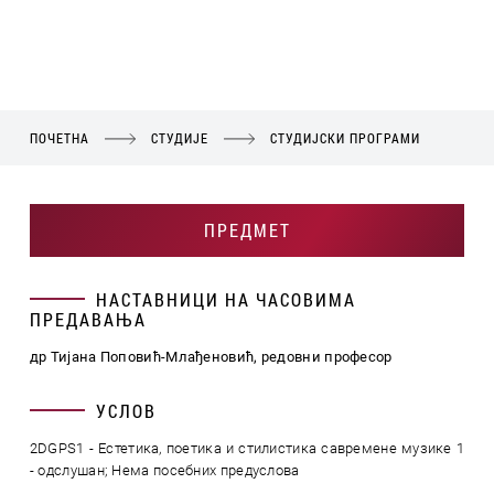
ПОЧЕТНА
СТУДИЈЕ
СТУДИЈСКИ ПРОГРАМИ
ПРЕДМЕТ
НАСТАВНИЦИ НА ЧАСОВИМА
ПРЕДАВАЊА
др Тијана Поповић-Млађеновић, редовни професор
УСЛОВ
2DGPS1 - Естетика, поетика и стилистика савремене музике 1
- одслушан; Нема посебних предуслова