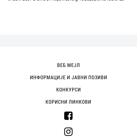
ВЕБ МЕЈЛ
ИНФОРМАЦИЈЕ И ЈАВНИ ПОЗИВИ
КОНКУРСИ
КОРИСНИ ЛИНКОВИ