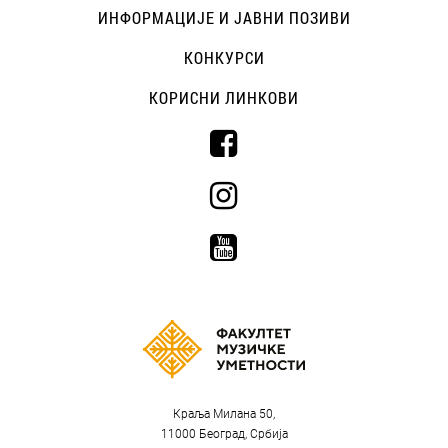
ИНФОРМАЦИЈЕ И ЈАВНИ ПОЗИВИ
КОНКУРСИ
КОРИСНИ ЛИНКОВИ
Краља Милана 50,
11000 Београд, Србија