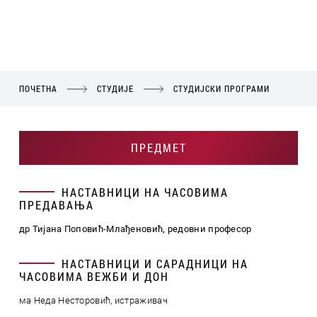
ПОЧЕТНА
СТУДИЈЕ
СТУДИЈСКИ ПРОГРАМИ
ПРЕДМЕТ
НАСТАВНИЦИ НА ЧАСОВИМА
ПРЕДАВАЊА
др Тијана Поповић-Млађеновић, редовни професор
НАСТАВНИЦИ И САРАДНИЦИ НА
ЧАСОВИМА ВЕЖБИ И ДОН
ма Неда Несторовић, истраживач