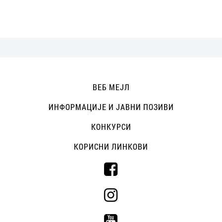
ВЕБ МЕЈЛ
ИНФОРМАЦИЈЕ И ЈАВНИ ПОЗИВИ
КОНКУРСИ
КОРИСНИ ЛИНКОВИ