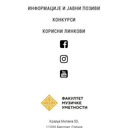
ИНФОРМАЦИЈЕ И ЈАВНИ ПОЗИВИ
КОНКУРСИ
КОРИСНИ ЛИНКОВИ
Краља Милана 50,
11000 Београд, Србија