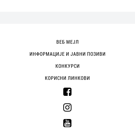
ВЕБ МЕЈЛ
ИНФОРМАЦИЈЕ И ЈАВНИ ПОЗИВИ
КОНКУРСИ
КОРИСНИ ЛИНКОВИ