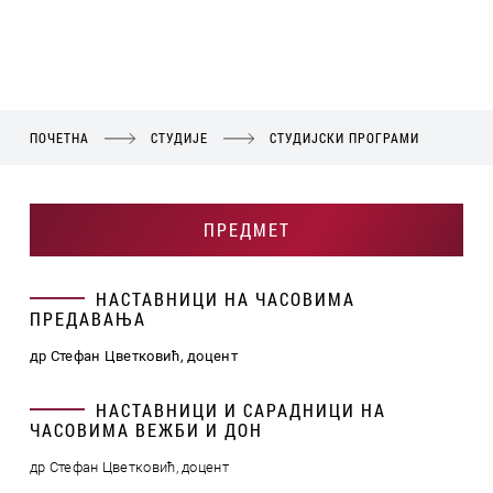
ПОЧЕТНА
СТУДИЈЕ
СТУДИЈСКИ ПРОГРАМИ
ПРЕДМЕТ
НАСТАВНИЦИ НА ЧАСОВИМА
ПРЕДАВАЊА
др Стефан Цветковић, доцент
НАСТАВНИЦИ И САРАДНИЦИ НА
ЧАСОВИМА ВЕЖБИ И ДОН
др Стефан Цветковић, доцент