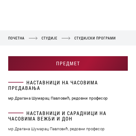
ПОЧЕТНА
СТУДИЈЕ
СТУДИЈСКИ ПРОГРАМИ
ПРЕДМЕТ
НАСТАВНИЦИ НА ЧАСОВИМА
ПРЕДАВАЊА
мр Драгана Шумарац Павловић, редовни професор
НАСТАВНИЦИ И САРАДНИЦИ НА
ЧАСОВИМА ВЕЖБИ И ДОН
мр Драгана Шумарац Павловић, редовни професор