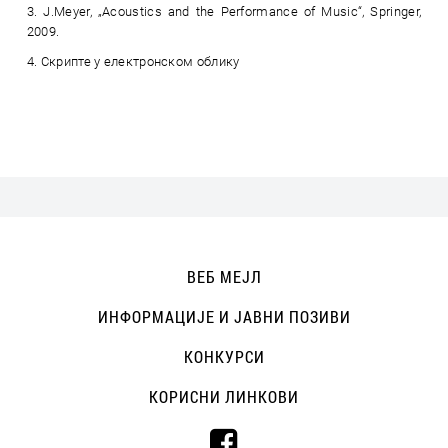
3. J.Meyer, „Acoustics and the Performance of Music“, Springer,
2009.
4. Скрипте у електронском облику
ВЕБ МЕЈЛ
ИНФОРМАЦИЈЕ И ЈАВНИ ПОЗИВИ
КОНКУРСИ
КОРИСНИ ЛИНКОВИ