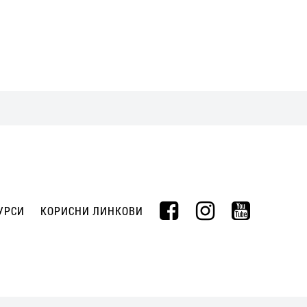
УРСИ
КОРИСНИ ЛИНКОВИ