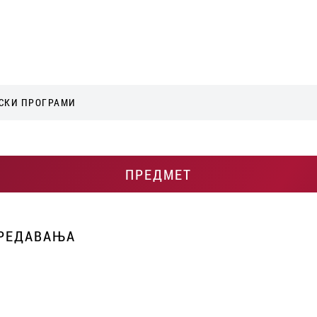
СКИ ПРОГРАМИ
ПРЕДМЕТ
ПРЕДАВАЊА