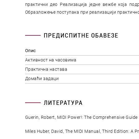
практични део Реализација једне вежбе која по
Образложење поступака при реализацији практично
ПРЕДИСПИТНЕ ОБАВЕЗЕ
Опис
Активност на часовима
Практична настава
Домаћи задаци
ЛИТЕРАТУРА
Guerin, Robert, MIDI Power!: The Comprehensive Guide 
Miles Huber, David, The MIDI Manual, Third Edition: A Pr