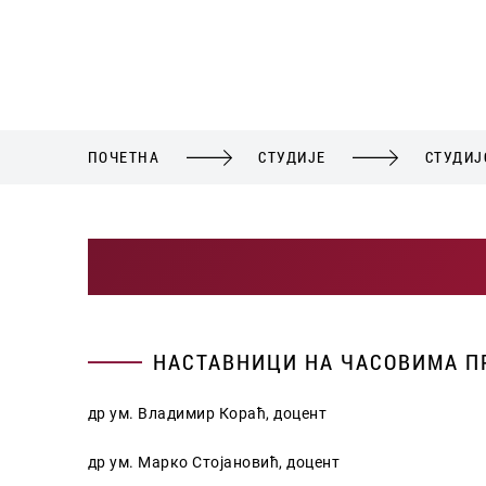
ПОЧЕТНА
СТУДИЈЕ
СТУДИЈ
НАСТАВНИЦИ НА ЧАСОВИМА 
др ум. Владимир Кораћ, доцент
др ум. Марко Стојановић, доцент