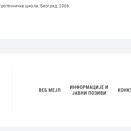
отехничка школа, Београд, 2006.
ИНФОРМАЦИЈЕ И
ВЕБ МЕЈЛ
КОНК
ЈАВНИ ПОЗИВИ