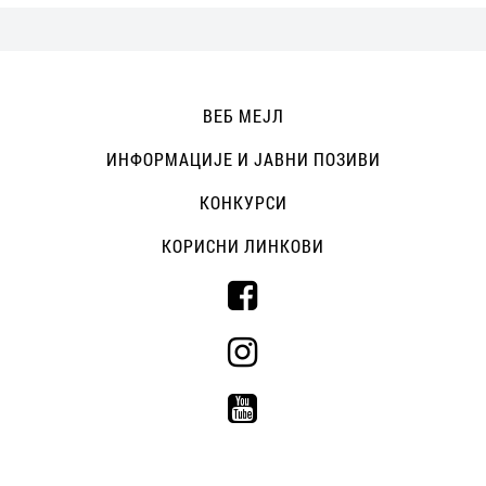
ВЕБ МЕЈЛ
ИНФОРМАЦИЈЕ И ЈАВНИ ПОЗИВИ
КОНКУРСИ
КОРИСНИ ЛИНКОВИ