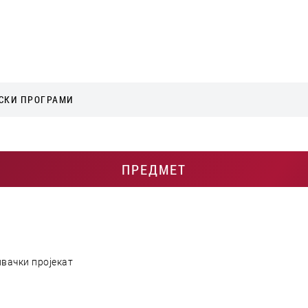
СКИ ПРОГРАМИ
ПРЕДМЕТ
вачки пројекат