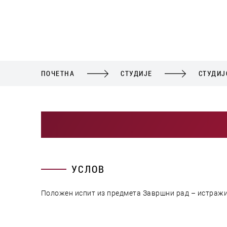
ПОЧЕТНА
СТУДИЈЕ
СТУДИЈ
УСЛОВ
Положен испит из предмета Завршни рад – истражи