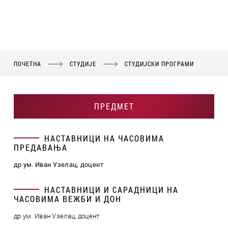
ПОЧЕТНА
СТУДИЈЕ
СТУДИЈСКИ ПРОГРАМИ
ПРЕДМЕТ
НАСТАВНИЦИ НА ЧАСОВИМА
ПРЕДАВАЊА
др ум. Иван Узелац, доцент
НАСТАВНИЦИ И САРАДНИЦИ НА
ЧАСОВИМА ВЕЖБИ И ДОН
др ум. Иван Узелац, доцент