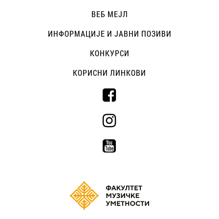
ВЕБ МЕЈЛ
ИНФОРМАЦИЈЕ И ЈАВНИ ПОЗИВИ
КОНКУРСИ
КОРИСНИ ЛИНКОВИ