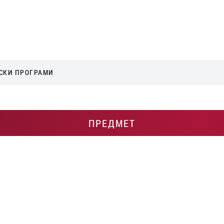
СКИ ПРОГРАМИ
ПРЕДМЕТ