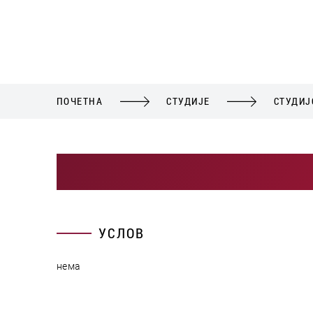
ПОЧЕТНА
СТУДИЈЕ
СТУДИЈ
УСЛОВ
нема