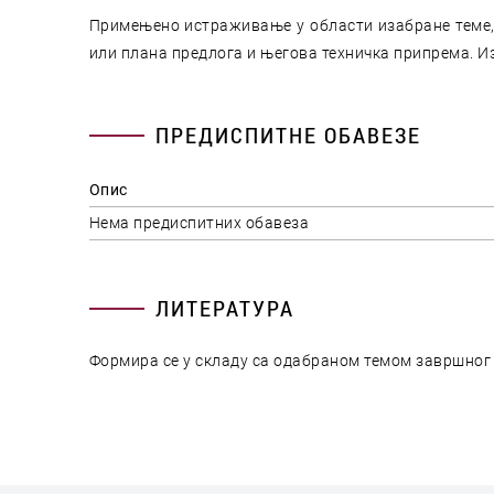
Примењено истраживање у области изабране теме,
или плана предлога и његова техничка припрема. И
ПРЕДИСПИТНЕ ОБАВЕЗЕ
Опис
Нема предиспитних обавеза
ЛИТЕРАТУРА
Формира се у складу са одабраном темом завршног 