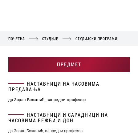
ПОЧЕТНА
СТУДИЈЕ
СТУДИЈСКИ ПРОГРАМИ
ПРЕДМЕТ
НАСТАВНИЦИ НА ЧАСОВИМА
ПРЕДАВАЊА
др Зоран Божанић, ванредни професор
НАСТАВНИЦИ И САРАДНИЦИ НА
ЧАСОВИМА ВЕЖБИ И ДОН
др Зоран Божанић, ванредни професор