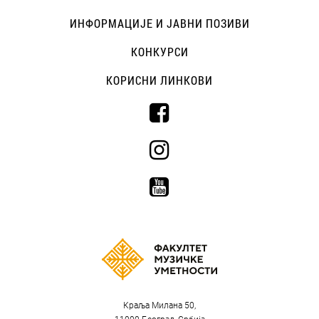
ИНФОРМАЦИЈЕ И ЈАВНИ ПОЗИВИ
КОНКУРСИ
КОРИСНИ ЛИНКОВИ
Краља Милана 50,