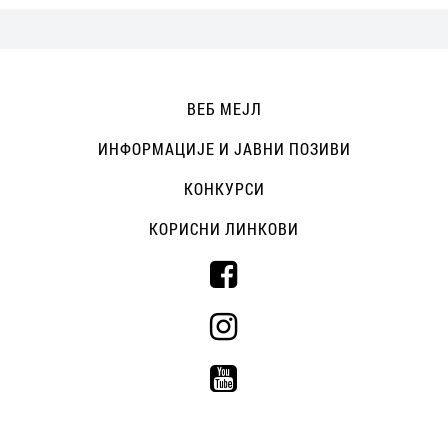
ВЕБ МЕЈЛ
ИНФОРМАЦИЈЕ И ЈАВНИ ПОЗИВИ
КОНКУРСИ
КОРИСНИ ЛИНКОВИ