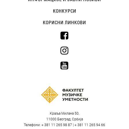
КОНКУРСИ
КОРИСНИ ЛИНКОВИ
Краља Милана 50,
11000 Београд, Србија
Телефони: + 381 11 265 98 87 | + 381 11 265 94 66