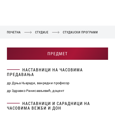
ПОЧЕТНА
СТУДИЈЕ
СТУДИЈСКИ ПРОГРАМИ
ПРЕДМЕТ
НАСТАВНИЦИ НА ЧАСОВИМА
ПРЕДАВАЊА
др Дуња Њаради, ванредни професор
др Здравко Ранисављевић, доцент
НАСТАВНИЦИ И САРАДНИЦИ НА
ЧАСОВИМА ВЕЖБИ И ДОН