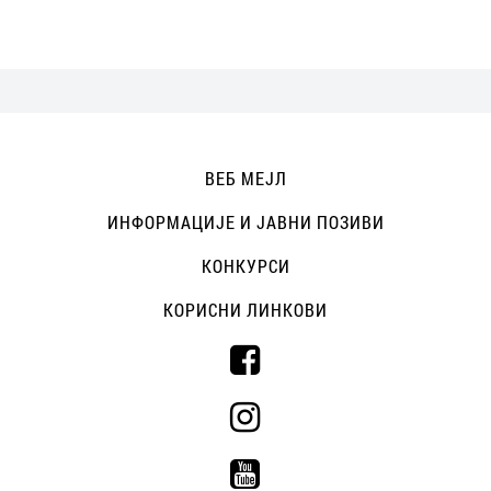
ВЕБ МЕЈЛ
ИНФОРМАЦИЈЕ И ЈАВНИ ПОЗИВИ
КОНКУРСИ
КОРИСНИ ЛИНКОВИ