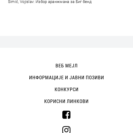
Simić, Vojislav: Избор аранжмана за Биг бенд
ВЕБ МЕЈЛ
ИНФОРМАЦИЈЕ И ЈАВНИ ПОЗИВИ
КОНКУРСИ
КОРИСНИ ЛИНКОВИ