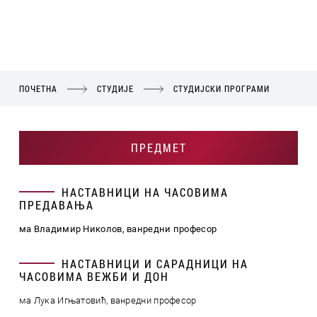
ПОЧЕТНА
СТУДИЈЕ
СТУДИЈСКИ ПРОГРАМИ
ПРЕДМЕТ
НАСТАВНИЦИ НА ЧАСОВИМА
ПРЕДАВАЊА
ма Владимир Николов, ванредни професор
НАСТАВНИЦИ И САРАДНИЦИ НА
ЧАСОВИМА ВЕЖБИ И ДОН
ма Лука Игњатовић, ванредни професор