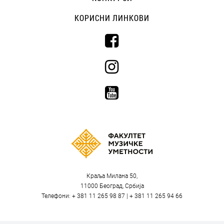
КОРИСНИ ЛИНКОВИ
Краља Милана 50,
11000 Београд, Србија
Телефони: + 381 11 265 98 87 | + 381 11 265 94 66