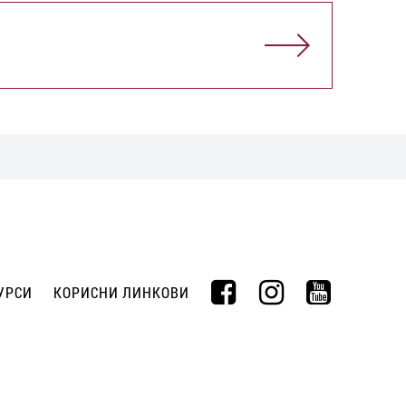
УРСИ
КОРИСНИ ЛИНКОВИ