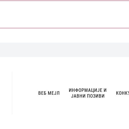
ИНФОРМАЦИЈЕ И
ВЕБ МЕЈЛ
КОНК
ЈАВНИ ПОЗИВИ