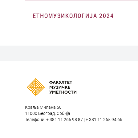
ЕТНОМУЗИКОЛОГИЈА 2024
Краља Милана 50,
11000 Београд, Србија
Телефони: + 381 11 265 98 87 | + 381 11 265 94 66