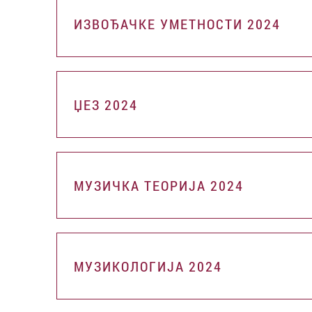
ИЗВОЂАЧКЕ УМЕТНОСТИ 2024
ЏЕЗ 2024
МУЗИЧКА ТЕОРИЈА 2024
МУЗИКОЛОГИЈА 2024