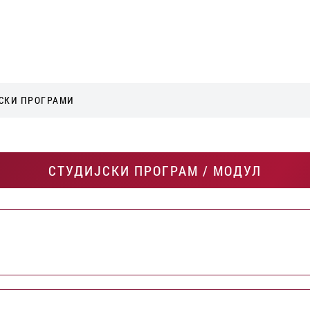
СКИ ПРОГРАМИ
СТУДИЈСКИ ПРОГРАМ / МОДУЛ