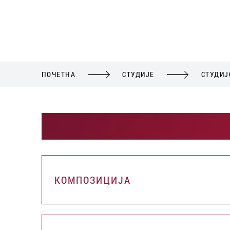
ПОЧЕТНА
СТУДИЈЕ
СТУДИЈ
КОМПОЗИЦИЈА