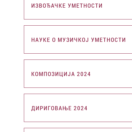
ИЗВОЂАЧКЕ УМЕТНОСТИ
НАУКЕ О МУЗИЧКОЈ УМЕТНОСТИ
КОМПОЗИЦИЈА 2024
ДИРИГОВАЊЕ 2024