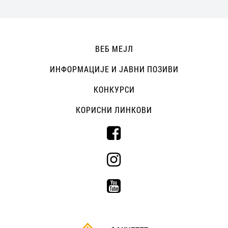
ВЕБ МЕЈЛ
ИНФОРМАЦИЈЕ И ЈАВНИ ПОЗИВИ
КОНКУРСИ
КОРИСНИ ЛИНКОВИ