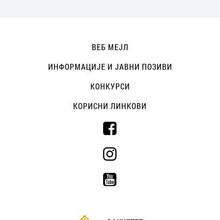
ВЕБ МЕЈЛ
ИНФОРМАЦИЈЕ И ЈАВНИ ПОЗИВИ
КОНКУРСИ
КОРИСНИ ЛИНКОВИ