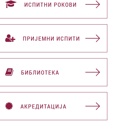
ИСПИТНИ РОКОВИ
ПРИЈЕМНИ ИСПИТИ
БИБЛИОТЕКА
АКРЕДИТАЦИЈА