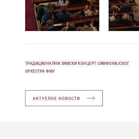
ТРАДИЦИОНАЛНИ ЗИМСКИ КОНЦЕРТ СИМФОНИЈСКОГ
ОРКЕСТРА ФМУ
АКТУЕЛНЕ НОВОСТИ