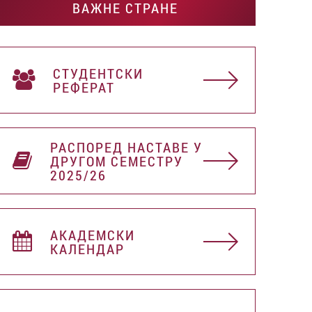
ВАЖНЕ СТРАНЕ
СТУДЕНТСКИ
РЕФЕРАТ
РАСПОРЕД НАСТАВЕ У
ДРУГОМ СЕМЕСТРУ
2025/26
АКАДЕМСКИ
КАЛЕНДАР