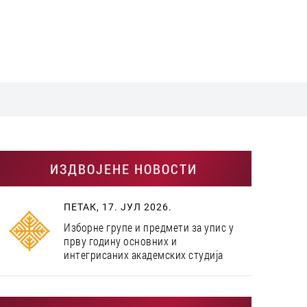
ИЗДВОЈЕНЕ НОВОСТИ
ПЕТАК, 17. ЈУЛ 2026.
Изборне групе и предмети за упис у
прву годину основних и
интегрисаних академских студија