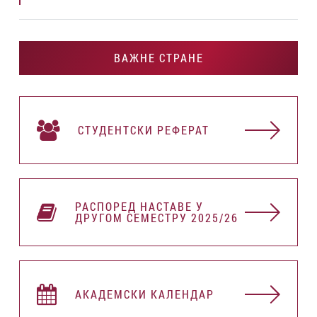
ВАЖНЕ СТРАНЕ
СТУДЕНТСКИ РЕФЕРАТ
РАСПОРЕД НАСТАВЕ У
ДРУГОМ СЕМЕСТРУ 2025/26
АКАДЕМСКИ КАЛЕНДАР