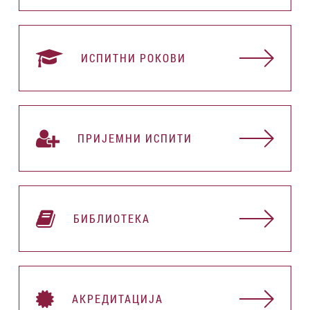
ИСПИТНИ РОКОВИ
ПРИЈЕМНИ ИСПИТИ
БИБЛИОТЕКА
АКРЕДИТАЦИЈА