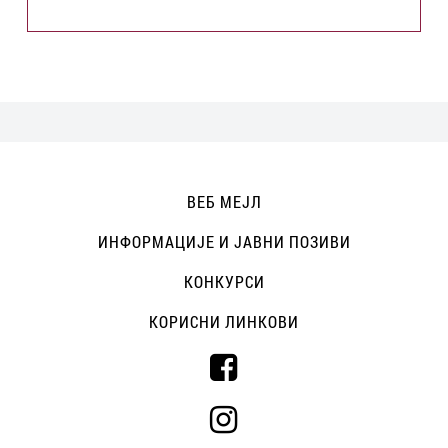
ВЕБ МЕЈЛ
ИНФОРМАЦИЈЕ И ЈАВНИ ПОЗИВИ
КОНКУРСИ
КОРИСНИ ЛИНКОВИ