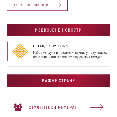
АКТУЕЛНЕ НОВОСТИ
ИЗДВОЈЕНЕ НОВОСТИ
ПЕТАК, 17. ЈУЛ 2026.
Изборне групе и предмети за упис у прву годину
основних и интегрисаних академских студија
ВАЖНЕ СТРАНЕ
СТУДЕНТСКИ РЕФЕРАТ