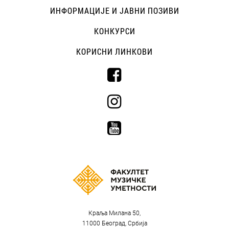
ИНФОРМАЦИЈЕ И ЈАВНИ ПОЗИВИ
КОНКУРСИ
КОРИСНИ ЛИНКОВИ
Краља Милана 50,
11000 Београд, Србија