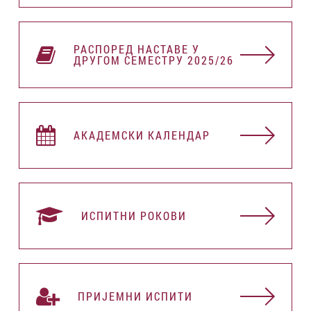
РАСПОРЕД НАСТАВЕ У
ДРУГОМ СЕМЕСТРУ 2025/26
АКАДЕМСКИ КАЛЕНДАР
ИСПИТНИ РОКОВИ
ПРИЈЕМНИ ИСПИТИ