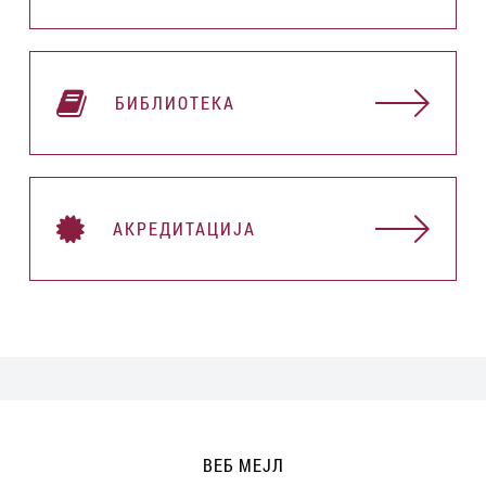
БИБЛИОТЕКА
АКРЕДИТАЦИЈА
ВЕБ МЕЈЛ